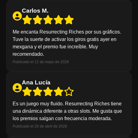
Carlos M.
Me encanta Resurrecting Riches por sus gráficos.
Tuve la suerte de activar los giros gratis ayer en
mexgana y el premio fue increíble. Muy
recomendado.
Publicado el 12 de mayo de 2026
Ana Lucía
Es un juego muy fluido. Resurrecting Riches tiene
una dinámica diferente a otras slots. Me gusta que
los premios salgan con frecuencia moderada.
Publicado el 20 de abril de 2026