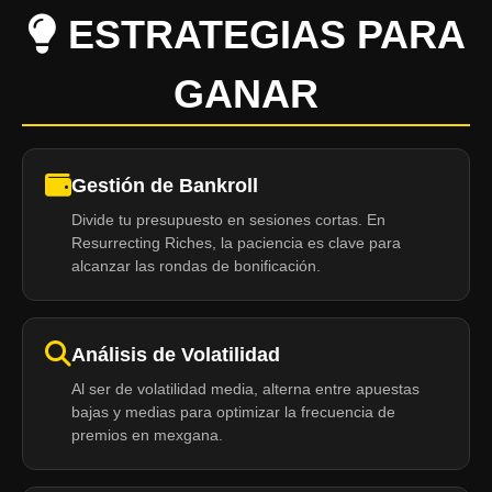
ESTRATEGIAS PARA
GANAR
Gestión de Bankroll
Divide tu presupuesto en sesiones cortas. En
Resurrecting Riches, la paciencia es clave para
alcanzar las rondas de bonificación.
Análisis de Volatilidad
Al ser de volatilidad media, alterna entre apuestas
bajas y medias para optimizar la frecuencia de
premios en mexgana.