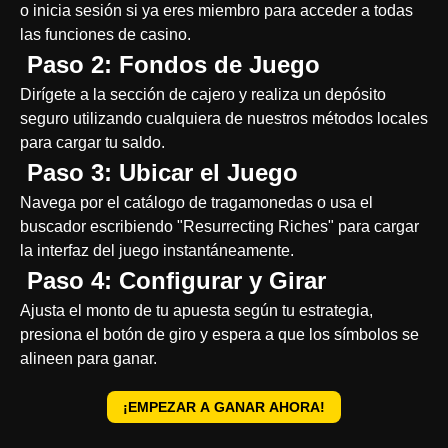
o inicia sesión si ya eres miembro para acceder a todas
las funciones de casino.
Paso 2: Fondos de Juego
Dirígete a la sección de cajero y realiza un depósito
seguro utilizando cualquiera de nuestros métodos locales
para cargar tu saldo.
Paso 3: Ubicar el Juego
Navega por el catálogo de tragamonedas o usa el
buscador escribiendo "Resurrecting Riches" para cargar
la interfaz del juego instantáneamente.
Paso 4: Configurar y Girar
Ajusta el monto de tu apuesta según tu estrategia,
presiona el botón de giro y espera a que los símbolos se
alineen para ganar.
¡EMPEZAR A GANAR AHORA!