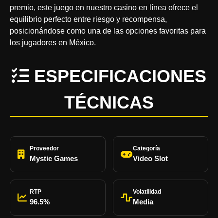
premio, este juego en nuestro casino en línea ofrece el
equilibrio perfecto entre riesgo y recompensa,
posicionándose como una de las opciones favoritas para
los jugadores en México.
ESPECIFICACIONES
TÉCNICAS
Proveedor
Categoría
Mystic Games
Video Slot
RTP
Volatilidad
96.5%
Media