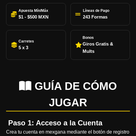
Apuesta Mín/Máx
Líneas de Pago
$1 - $500 MXN
243 Formas
Bonos
Carretes
Giros Gratis &
5 x 3
Mults
GUÍA DE CÓMO
JUGAR
Paso 1: Acceso a la Cuenta
Crea tu cuenta en mexgana mediante el botón de registro