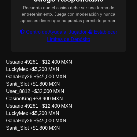
Recuerda que el casino debe ser una forma de
entretenimiento. Juega con moderación y nunca
apuestes dinero que no puedas permitirte perder.
Centro de Ayuda al Jugador
Establecer
Límites de Depósito
Usuario 49281
+$12,400 MXN
LuckyMex
+$5,200 MXN
GanaHoy26
+$45,000 MXN
Santi_Slot
+$1,800 MXN
User_8812
+$32,000 MXN
CasinoKing
+$8,900 MXN
Usuario 49281
+$12,400 MXN
LuckyMex
+$5,200 MXN
GanaHoy26
+$45,000 MXN
Santi_Slot
+$1,800 MXN