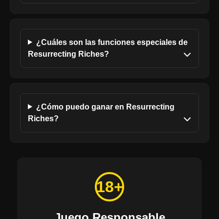
¿Cuáles son las funciones especiales de
Resurrecting Riches?
¿Cómo puedo ganar en Resurrecting
Riches?
18+
Juego Responsable