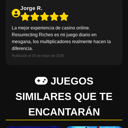
Jorge R.
La mejor experiencia de casino online.
Resurrecting Riches es mi juego diario en
mexgana, los multiplicadores realmente hacen la
diferencia.
Publicado el 05 de mayo de 2026
JUEGOS
SIMILARES QUE TE
ENCANTARÁN