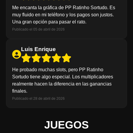
Me encanta la gráfica de PP Ratinho Sortudo. Es
muy fluido en mi teléfono y los pagos son justos.
Una gran opción para pasar el rato.
Publicado el 05 de abril de 2026
Luis Enrique
He probado muchas slots, pero PP Ratinho
Sortudo tiene algo especial. Los multiplicadores
realmente hacen la diferencia en las ganancias
finales.
Publicado el 28 de abril de 2026
JUEGOS