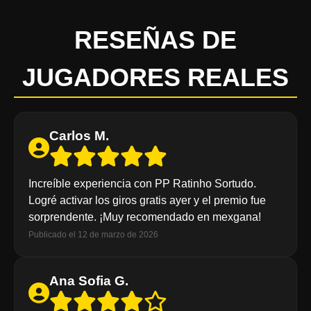
RESEÑAS DE
JUGADORES REALES
Carlos M.
Increíble experiencia con PP Ratinho Sortudo.
Logré activar los giros gratis ayer y el premio fue
sorprendente. ¡Muy recomendado en mexgana!
Publicado el 12 de marzo de 2026
Ana Sofia G.