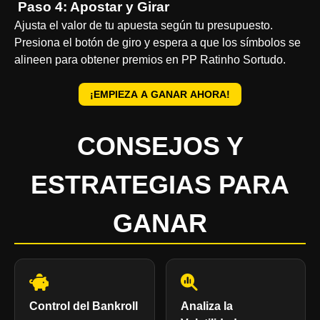
Paso 4: Apostar y Girar
Ajusta el valor de tu apuesta según tu presupuesto.
Presiona el botón de giro y espera a que los símbolos se
alineen para obtener premios en PP Ratinho Sortudo.
¡EMPIEZA A GANAR AHORA!
CONSEJOS Y
ESTRATEGIAS PARA
GANAR
Control del Bankroll
Analiza la