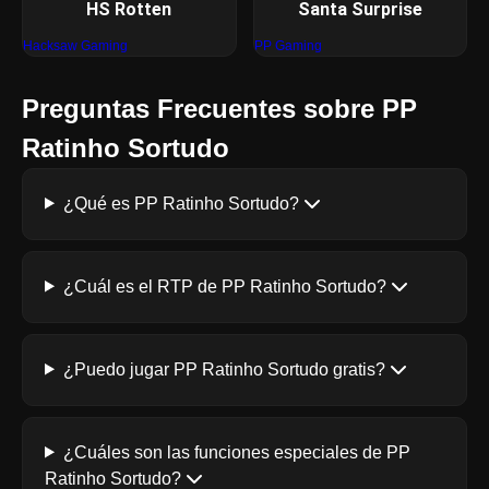
HS Rotten
Santa Surprise
Hacksaw Gaming
PP Gaming
Preguntas Frecuentes sobre PP
Ratinho Sortudo
¿Qué es PP Ratinho Sortudo?
¿Cuál es el RTP de PP Ratinho Sortudo?
¿Puedo jugar PP Ratinho Sortudo gratis?
¿Cuáles son las funciones especiales de PP
Ratinho Sortudo?