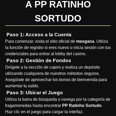
A PP RATINHO
SORTUDO
Paso 1: Acceso a la Cuenta
Para comenzar, visita el sitio oficial de
mexgana
. Utiliza
la función de registro si eres nuevo o inicia sesión con tus
credenciales para entrar al lobby del casino.
Paso 2: Gestión de Fondos
Dirígete a la sección de cajero y realiza un depósito
utilizando cualquiera de nuestros métodos seguros.
Asegúrate de aprovechar los bonos de bienvenida para
aumentar tu saldo.
Paso 3: Ubicar el Juego
Utiliza la barra de búsqueda o navega por la categoría de
tragamonedas hasta encontrar
PP Ratinho Sortudo
.
Haz clic en el juego para cargar la interfaz.