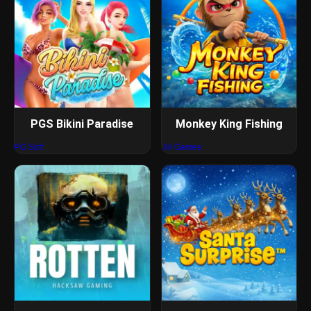
PGS Bikini Paradise
Monkey King Fishing
PG Soft
Jili Games