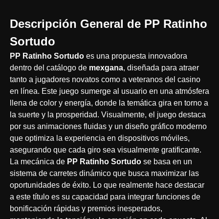
Descripción General de PP Ratinho
Sortudo
PP Ratinho Sortudo
es una propuesta innovadora
dentro del catálogo de
mexgana
, diseñada para atraer
tanto a jugadores novatos como a veteranos del casino
en línea. Este juego sumerge al usuario en una atmósfera
llena de color y energía, donde la temática gira en torno a
la suerte y la prosperidad. Visualmente, el juego destaca
por sus animaciones fluidas y un diseño gráfico moderno
que optimiza la experiencia en dispositivos móviles,
asegurando que cada giro sea visualmente gratificante.
La mecánica de
PP Ratinho Sortudo
se basa en un
sistema de carretes dinámico que busca maximizar las
oportunidades de éxito. Lo que realmente hace destacar
a este título es su capacidad para integrar funciones de
bonificación rápidas y premios inesperados,