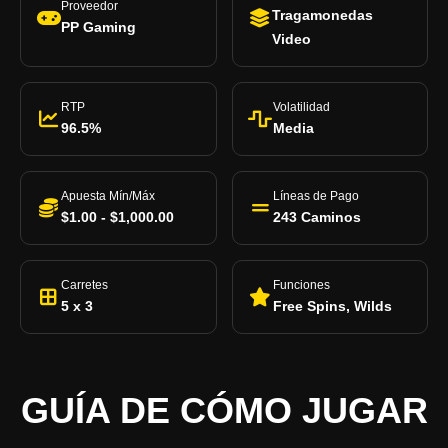
Proveedor
Tragamonedas
PP Gaming
Video
RTP
Volatilidad
96.5%
Media
Apuesta Mín/Máx
Líneas de Pago
$1.00 - $1,000.00
243 Caminos
Carretes
Funciones
5 x 3
Free Spins, Wilds
GUÍA DE CÓMO JUGAR